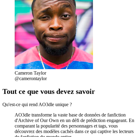
Cameron Taylor
@camerontaylor
Tout ce que vous devez savoir
Qu'est-ce qui rend AO3dle unique ?
AO3dle transforme la vaste base de données de fanfiction
d'Archive of Our Own en un défi de prédiction engageant. En
comparant la popularité des personnages et tags, vous
découvrez des modèles cachés dans ce qui captive les lecteurs
de fanfiction du monde entier.