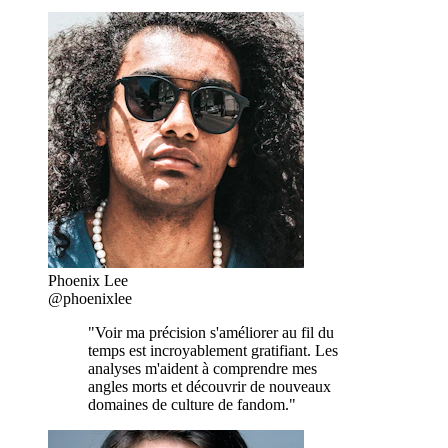
Phoenix Lee
@phoenixlee
"Voir ma précision s'améliorer au fil du
temps est incroyablement gratifiant. Les
analyses m'aident à comprendre mes
angles morts et découvrir de nouveaux
domaines de culture de fandom."