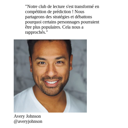
"Notre club de lecture s'est transformé en
compétition de prédiction ! Nous
partageons des stratégies et débattons
pourquoi certains personnages pourraient
être plus populaires. Cela nous a
rapprochés."
Avery Johnson
@averyjohnson