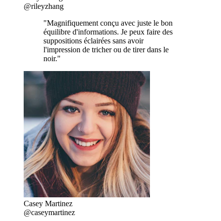
@rileyzhang
"Magnifiquement conçu avec juste le bon
équilibre d'informations. Je peux faire des
suppositions éclairées sans avoir
l'impression de tricher ou de tirer dans le
noir."
Casey Martinez
@caseymartinez