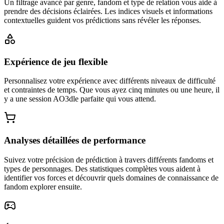
Un filtrage avancé par genre, fandom et type de relation vous aide à
prendre des décisions éclairées. Les indices visuels et informations
contextuelles guident vos prédictions sans révéler les réponses.
Expérience de jeu flexible
Personnalisez votre expérience avec différents niveaux de difficulté
et contraintes de temps. Que vous ayez cinq minutes ou une heure, il
y a une session AO3dle parfaite qui vous attend.
Analyses détaillées de performance
Suivez votre précision de prédiction à travers différents fandoms et
types de personnages. Des statistiques complètes vous aident à
identifier vos forces et découvrir quels domaines de connaissance de
fandom explorer ensuite.