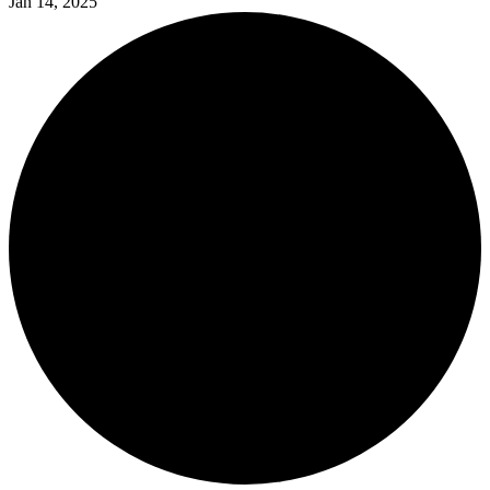
Jan 14, 2025