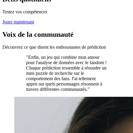
Testez vos compétences
Jouer maintenant
Voix de la communauté
Découvrez ce que disent les enthousiastes de prédiction
"Enfin, un jeu qui combine mon amour
pour l'analyse de données avec le fandom !
Chaque prédiction ressemble à résoudre un
mini puzzle de recherche sur le
comportement des fans. J'ai tellement
appris sur quels personnages résonnent à
travers différentes communautés."