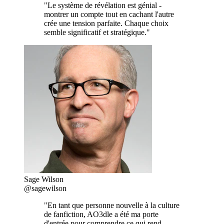
"Le système de révélation est génial -
montrer un compte tout en cachant l'autre
crée une tension parfaite. Chaque choix
semble significatif et stratégique."
Sage Wilson
@sagewilson
"En tant que personne nouvelle à la culture
de fanfiction, AO3dle a été ma porte
d'entrée pour comprendre ce qui rend