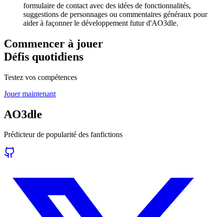
formulaire de contact avec des idées de fonctionnalités,
suggestions de personnages ou commentaires généraux pour
aider à façonner le développement futur d'AO3dle.
Commencer à jouer
Défis quotidiens
Testez vos compétences
Jouer maintenant
AO3dle
Prédicteur de popularité des fanfictions