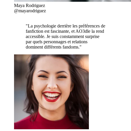
Maya Rodriguez
@mayarodriguez
"La psychologie derrière les préférences de
fanfiction est fascinante, et AO3dle la rend
accessible. Je suis constamment surprise
par quels personnages et relations
dominent différents fandoms."