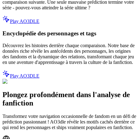
comparaison suivante. Une seule mauvaise prédiction termine votre
série - pouvez-vous atteindre la série ultime ?
Play AO3DLE
Encyclopédie des personnages et tags
Découvrez les histoires derrière chaque comparaison. Notre base de
données riche révèle les antécédents des personnages, les origines
des fandoms et la dynamique des relations, transformant chaque jeu
en une aventure d'apprentissage à travers la culture de la fanfiction.
Play AO3DLE
Plongez profondément dans l'analyse de
fanfiction
Transformez votre navigation occasionnelle de fandom en un défi de
prédiction passionnant ! AO3dle révèle les motifs cachés derrière ce
qui rend les personnages et ships vraiment populaires en fanfiction.