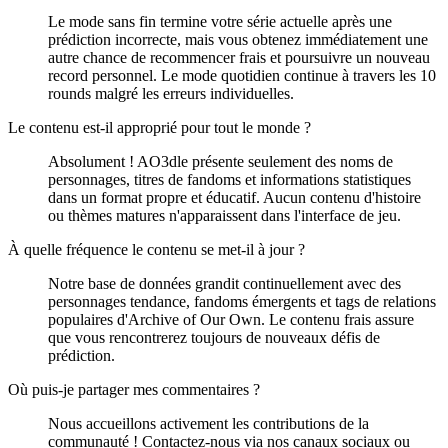
Le mode sans fin termine votre série actuelle après une
prédiction incorrecte, mais vous obtenez immédiatement une
autre chance de recommencer frais et poursuivre un nouveau
record personnel. Le mode quotidien continue à travers les 10
rounds malgré les erreurs individuelles.
Le contenu est-il approprié pour tout le monde ?
Absolument ! AO3dle présente seulement des noms de
personnages, titres de fandoms et informations statistiques
dans un format propre et éducatif. Aucun contenu d'histoire
ou thèmes matures n'apparaissent dans l'interface de jeu.
À quelle fréquence le contenu se met-il à jour ?
Notre base de données grandit continuellement avec des
personnages tendance, fandoms émergents et tags de relations
populaires d'Archive of Our Own. Le contenu frais assure
que vous rencontrerez toujours de nouveaux défis de
prédiction.
Où puis-je partager mes commentaires ?
Nous accueillons activement les contributions de la
communauté ! Contactez-nous via nos canaux sociaux ou