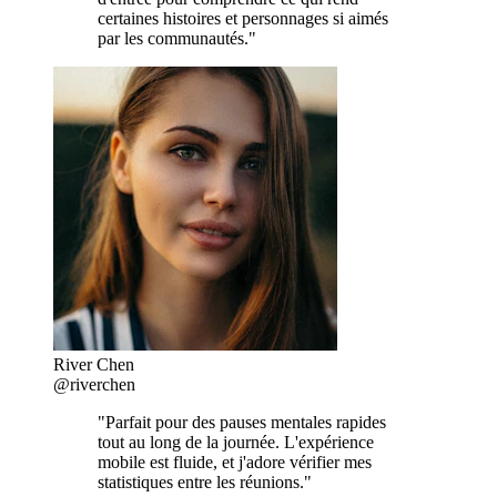
certaines histoires et personnages si aimés
par les communautés."
River Chen
@riverchen
"Parfait pour des pauses mentales rapides
tout au long de la journée. L'expérience
mobile est fluide, et j'adore vérifier mes
statistiques entre les réunions."