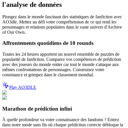
l'analyse de données
Plongez dans le monde fascinant des statistiques de fanfiction avec
AO3dle. Mettez au défi votre compréhension de ce qui rend les
personnages et relations populaires dans le vaste univers d'Archive
of Our Own.
Affrontements quotidiens de 10 rounds
Toutes les 24 heures apportent un nouvel ensemble de puzzles de
popularité de fanfiction. Comparez vos compétences de prédiction
avec des joueurs du monde entier car tout le monde s'attaque aux
mêmes confrontations de personnages. Construisez votre
consistance et grimpez dans le classement mondial.
Play AO3DLE
Marathon de prédiction infini
À quelle profondeur va votre connaissance des fandoms ? Entrez
dans notre mode sans fin où chaque prédiction correcte débloque la