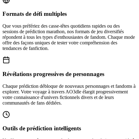
Formats de défi multiples
Que vous préfériez des casse-têtes quotidiens rapides ou des
sessions de prédiction marathon, nos formats de jeu diversifiés
répondent à tous les types d'enthousiastes de fandom. Chaque mode
offre des façons uniques de tester votre compréhension des
tendances de fanfiction.
Révélations progressives de personnages
Chaque prédiction débloque de nouveaux personnages et fandoms à
explorer. Votre voyage à travers AO3dle élargit progressivement
votre connaissance d'univers fictionnels divers et de leurs
communautés de fans dédiées.
Outils de prédiction intelligents