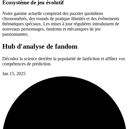
Écosystème de jeu évolutif
Notre gamme actuelle comprend des puzzles quotidiens
chronométrés, des rounds de pratique illimités et des événements
thématiques spéciaux. Les mises à jour régulières introduisent de
nouveaux personnages, fandoms et mécaniques de jeu
passionnantes.
Hub d'analyse de fandom
Décodez la science derrière la popularité de fanfiction et affûtez vos
compétences de prédiction.
Jan 15, 2025