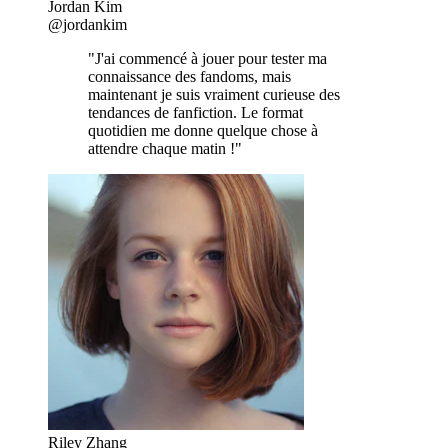
Jordan Kim
@jordankim
"J'ai commencé à jouer pour tester ma
connaissance des fandoms, mais
maintenant je suis vraiment curieuse des
tendances de fanfiction. Le format
quotidien me donne quelque chose à
attendre chaque matin !"
Riley Zhang