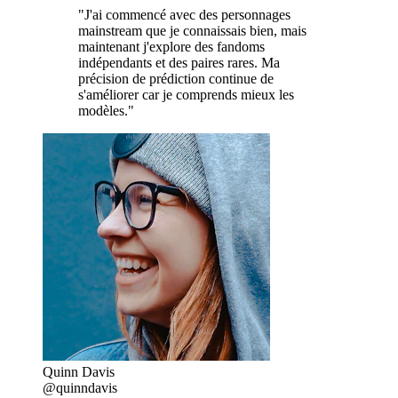
"J'ai commencé avec des personnages
mainstream que je connaissais bien, mais
maintenant j'explore des fandoms
indépendants et des paires rares. Ma
précision de prédiction continue de
s'améliorer car je comprends mieux les
modèles."
Quinn Davis
@quinndavis