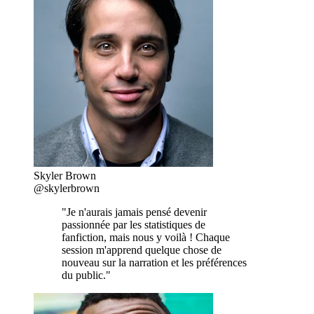
Skyler Brown
@skylerbrown
"Je n'aurais jamais pensé devenir
passionnée par les statistiques de
fanfiction, mais nous y voilà ! Chaque
session m'apprend quelque chose de
nouveau sur la narration et les préférences
du public."