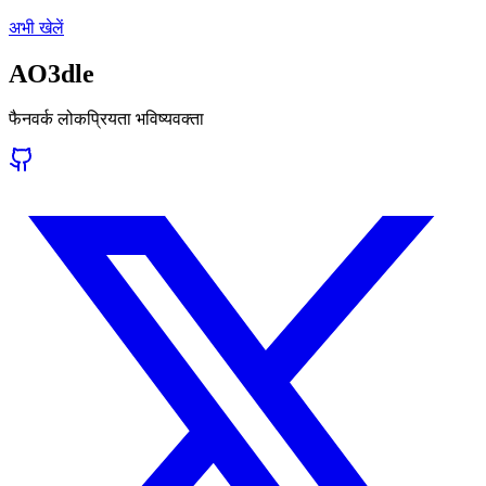
अभी खेलें
AO3dle
फैनवर्क लोकप्रियता भविष्यवक्ता