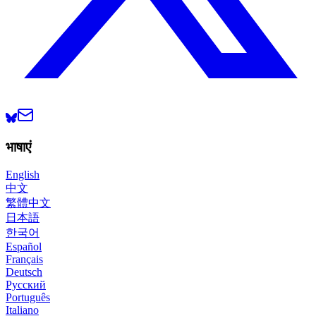
भाषाएं
English
中文
繁體中文
日本語
한국어
Español
Français
Deutsch
Русский
Português
Italiano