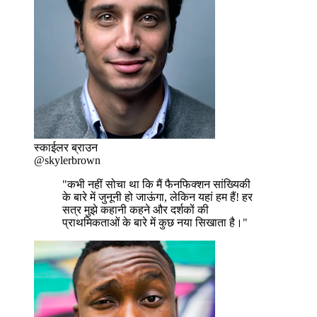
स्काईलर ब्राउन
@skylerbrown
"कभी नहीं सोचा था कि मैं फैनफिक्शन सांख्यिकी
के बारे में जुनूनी हो जाऊंगा, लेकिन यहां हम हैं! हर
सत्र मुझे कहानी कहने और दर्शकों की
प्राथमिकताओं के बारे में कुछ नया सिखाता है।"