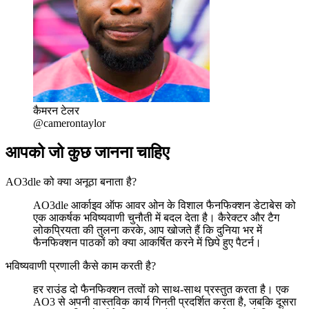
कैमरन टेलर
@camerontaylor
आपको जो कुछ जानना चाहिए
AO3dle को क्या अनूठा बनाता है?
AO3dle आर्काइव ऑफ आवर ओन के विशाल फैनफिक्शन डेटाबेस को
एक आकर्षक भविष्यवाणी चुनौती में बदल देता है। कैरेक्टर और टैग
लोकप्रियता की तुलना करके, आप खोजते हैं कि दुनिया भर में
फैनफिक्शन पाठकों को क्या आकर्षित करने में छिपे हुए पैटर्न।
भविष्यवाणी प्रणाली कैसे काम करती है?
हर राउंड दो फैनफिक्शन तत्वों को साथ-साथ प्रस्तुत करता है। एक
AO3 से अपनी वास्तविक कार्य गिनती प्रदर्शित करता है, जबकि दूसरा