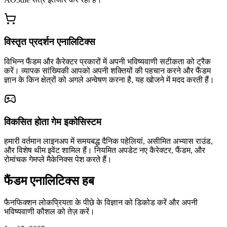
विस्तृत प्रदर्शन एनालिटिक्स
विभिन्न फैंडम और कैरेक्टर प्रकारों में अपनी भविष्यवाणी सटीकता को ट्रैक
करें। व्यापक सांख्यिकी आपको अपनी शक्तियों की पहचान करने और फैंडम
ज्ञान के किन क्षेत्रों को अगले अन्वेषण करना है, यह खोजने में मदद करती हैं।
विकसित होता गेम इकोसिस्टम
हमारी वर्तमान लाइनअप में समयबद्ध दैनिक पहेलियां, असीमित अभ्यास राउंड,
और विशेष थीम इवेंट शामिल हैं। नियमित अपडेट नए कैरेक्टर, फैंडम, और
रोमांचक गेमप्ले मैकेनिक्स पेश करते हैं।
फैंडम एनालिटिक्स हब
फैनफिक्शन लोकप्रियता के पीछे के विज्ञान को डिकोड करें और अपनी
भविष्यवाणी कौशल को तेज़ करें।