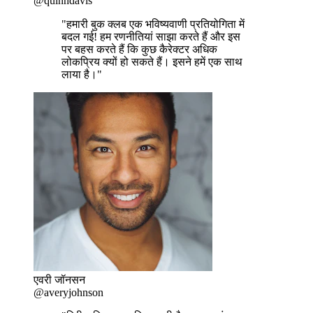
@quinndavis
"हमारी बुक क्लब एक भविष्यवाणी प्रतियोगिता में
बदल गई! हम रणनीतियां साझा करते हैं और इस
पर बहस करते हैं कि कुछ कैरेक्टर अधिक
लोकप्रिय क्यों हो सकते हैं। इसने हमें एक साथ
लाया है।"
एवरी जॉनसन
@averyjohnson