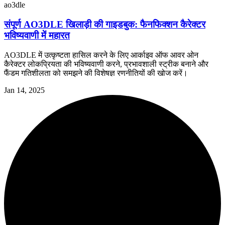
ao3dle
संपूर्ण AO3DLE खिलाड़ी की गाइडबुक: फैनफिक्शन कैरेक्टर
भविष्यवाणी में महारत
AO3DLE में उत्कृष्टता हासिल करने के लिए आर्काइव ऑफ आवर ओन
कैरेक्टर लोकप्रियता की भविष्यवाणी करने, प्रभावशाली स्ट्रीक बनाने और
फैंडम गतिशीलता को समझने की विशेषज्ञ रणनीतियों की खोज करें।
Jan 14, 2025