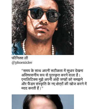
फीनिक्स ली
@phoenixlee
"समय के साथ अपनी सटीकता में सुधार देखना
अविश्वसनीय रूप से पुरस्कृत करने वाला है।
एनालिटिक्स मुझे अपनी अंधी जगहों को समझने
और फैंडम संस्कृति के नए क्षेत्रों की खोज करने में
मदद करती हैं।"