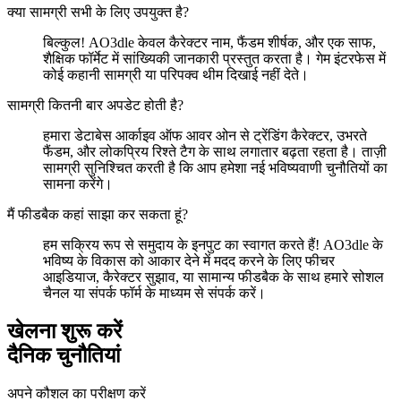
क्या सामग्री सभी के लिए उपयुक्त है?
बिल्कुल! AO3dle केवल कैरेक्टर नाम, फैंडम शीर्षक, और एक साफ,
शैक्षिक फॉर्मेट में सांख्यिकी जानकारी प्रस्तुत करता है। गेम इंटरफेस में
कोई कहानी सामग्री या परिपक्व थीम दिखाई नहीं देते।
सामग्री कितनी बार अपडेट होती है?
हमारा डेटाबेस आर्काइव ऑफ आवर ओन से ट्रेंडिंग कैरेक्टर, उभरते
फैंडम, और लोकप्रिय रिश्ते टैग के साथ लगातार बढ़ता रहता है। ताज़ी
सामग्री सुनिश्चित करती है कि आप हमेशा नई भविष्यवाणी चुनौतियों का
सामना करेंगे।
मैं फीडबैक कहां साझा कर सकता हूं?
हम सक्रिय रूप से समुदाय के इनपुट का स्वागत करते हैं! AO3dle के
भविष्य के विकास को आकार देने में मदद करने के लिए फीचर
आइडियाज, कैरेक्टर सुझाव, या सामान्य फीडबैक के साथ हमारे सोशल
चैनल या संपर्क फॉर्म के माध्यम से संपर्क करें।
खेलना शुरू करें
दैनिक चुनौतियां
अपने कौशल का परीक्षण करें