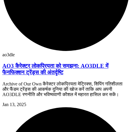
ao3dle
AO3 कैरेक्टर लोकप्रियता को समझना: AO3DLE में
फैनफिक्शन ट्रेंड्स की अंतर्दृष्टि
Archive of Our Own कैरेक्टर लोकप्रियता मेट्रिक्स, शिपिंग गतिशीलता
और फैंडम ट्रेंड्स की आकर्षक दुनिया की खोज करें ताकि आप अपनी
AO3DLE रणनीति और भविष्यवाणी कौशल में महारत हासिल कर सकें।
Jan 13, 2025