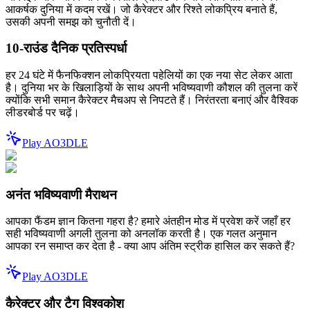
आकर्षक दुनिया में कदम रखें। जो कैरेक्टर और रिश्ते लोकप्रिय बनाते हैं,
उसकी अपनी समझ को चुनौती दें।
10-राउंड दैनिक प्रतिस्पर्धा
हर 24 घंटे में फैनफिक्शन लोकप्रियता पहेलियों का एक नया सेट लेकर आता
है। दुनिया भर के खिलाड़ियों के साथ अपनी भविष्यवाणी कौशल की तुलना करें
क्योंकि सभी समान कैरेक्टर मैचअप से निपटते हैं। निरंतरता बनाएं और वैश्विक
लीडरबोर्ड पर चढ़ें।
Play AO3DLE
अनंत भविष्यवाणी मैराथन
आपका फैंडम ज्ञान कितना गहरा है? हमारे अंतहीन मोड में प्रवेश करें जहाँ हर
सही भविष्यवाणी अगली तुलना को अनलॉक करती है। एक गलत अनुमान
आपका रन समाप्त कर देता है - क्या आप अंतिम स्ट्रीक हासिल कर सकते हैं?
Play AO3DLE
कैरेक्टर और टैग विश्वकोश