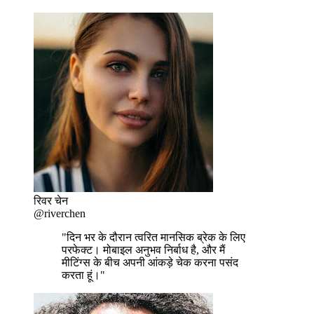
रिवर चेन
@riverchen
"दिन भर के दौरान त्वरित मानसिक ब्रेक के लिए
परफेक्ट। मोबाइल अनुभव निर्बाध है, और मैं
मीटिंग्स के बीच अपनी आंकड़े चेक करना पसंद
करता हूं।"