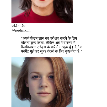
जॉर्डन किम
@jordankim
"अपने फैंडम ज्ञान का परीक्षण करने के लिए
खेलना शुरू किया, लेकिन अब मैं वास्तव में
फैनफिक्शन ट्रेंड्स के बारे में उत्सुक हूं। दैनिक
फॉर्मेट मुझे हर सुबह देखने के लिए कुछ देता है!"