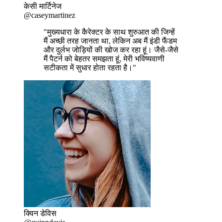
केसी मार्टिनेज
@caseymartinez
"मुख्यधारा के कैरेक्टर के साथ शुरुआत की जिन्हें
मैं अच्छी तरह जानता था, लेकिन अब मैं इंडी फैंडम
और दुर्लभ जोड़ियों की खोज कर रहा हूं। जैसे-जैसे
मैं पैटर्न को बेहतर समझता हूं, मेरी भविष्यवाणी
सटीकता में सुधार होता रहता है।"
क्विन डेविस