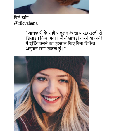
रिले झांग
@rileyzhang
"जानकारी के सही संतुलन के साथ खूबसूरती से
डिज़ाइन किया गया। मैं धोखाधड़ी करने या अंधेरे
में शूटिंग करने का एहसास किए बिना शिक्षित
अनुमान लगा सकता हूं।"