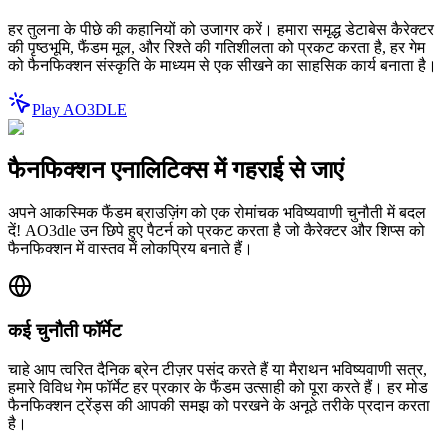
हर तुलना के पीछे की कहानियों को उजागर करें। हमारा समृद्ध डेटाबेस कैरेक्टर
की पृष्ठभूमि, फैंडम मूल, और रिश्ते की गतिशीलता को प्रकट करता है, हर गेम
को फैनफिक्शन संस्कृति के माध्यम से एक सीखने का साहसिक कार्य बनाता है।
Play AO3DLE
फैनफिक्शन एनालिटिक्स में गहराई से जाएं
अपने आकस्मिक फैंडम ब्राउज़िंग को एक रोमांचक भविष्यवाणी चुनौती में बदल
दें! AO3dle उन छिपे हुए पैटर्न को प्रकट करता है जो कैरेक्टर और शिप्स को
फैनफिक्शन में वास्तव में लोकप्रिय बनाते हैं।
कई चुनौती फॉर्मेट
चाहे आप त्वरित दैनिक ब्रेन टीज़र पसंद करते हैं या मैराथन भविष्यवाणी सत्र,
हमारे विविध गेम फॉर्मेट हर प्रकार के फैंडम उत्साही को पूरा करते हैं। हर मोड
फैनफिक्शन ट्रेंड्स की आपकी समझ को परखने के अनूठे तरीके प्रदान करता
है।