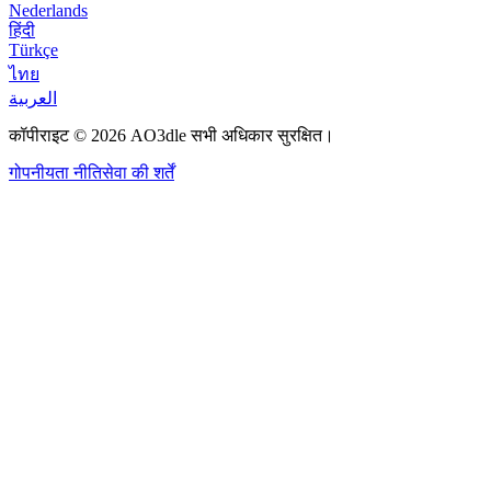
Nederlands
हिंदी
Türkçe
ไทย
العربية
कॉपीराइट © 2026 AO3dle सभी अधिकार सुरक्षित।
गोपनीयता नीति
सेवा की शर्तें