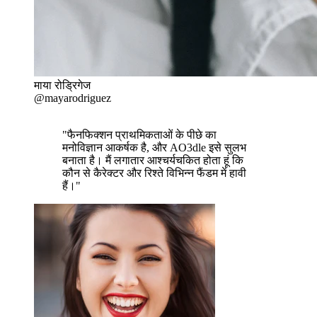
माया रोड्रिगेज
@mayarodriguez
"फैनफिक्शन प्राथमिकताओं के पीछे का
मनोविज्ञान आकर्षक है, और AO3dle इसे सुलभ
बनाता है। मैं लगातार आश्चर्यचकित होता हूं कि
कौन से कैरेक्टर और रिश्ते विभिन्न फैंडम में हावी
हैं।"