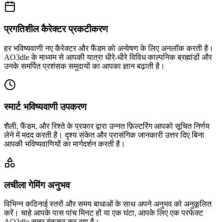
प्रगतिशील कैरेक्टर प्रकटीकरण
हर भविष्यवाणी नए कैरेक्टर और फैंडम को अन्वेषण के लिए अनलॉक करती है।
AO3dle के माध्यम से आपकी यात्रा धीरे-धीरे विविध काल्पनिक ब्रह्मांडों और
उनके समर्पित प्रशंसक समुदायों का आपका ज्ञान बढ़ाती है।
स्मार्ट भविष्यवाणी उपकरण
शैली, फैंडम, और रिश्ते के प्रकार द्वारा उन्नत फ़िल्टरिंग आपको सूचित निर्णय
लेने में मदद करती है। दृश्य संकेत और प्रासंगिक जानकारी उत्तर दिए बिना
आपकी भविष्यवाणियों का मार्गदर्शन करती है।
लचीला गेमिंग अनुभव
विभिन्न कठिनाई स्तरों और समय बाधाओं के साथ अपने अनुभव को अनुकूलित
करें। चाहे आपके पास पांच मिनट हों या एक घंटा, आपके लिए एक परफेक्ट
AO3dle सत्र इंतजार कर रहा है।