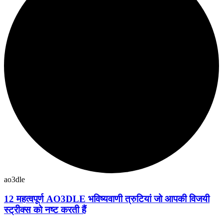
ao3dle
12 महत्वपूर्ण AO3DLE भविष्यवाणी त्रुटियां जो आपकी विजयी
स्ट्रीक्स को नष्ट करती हैं