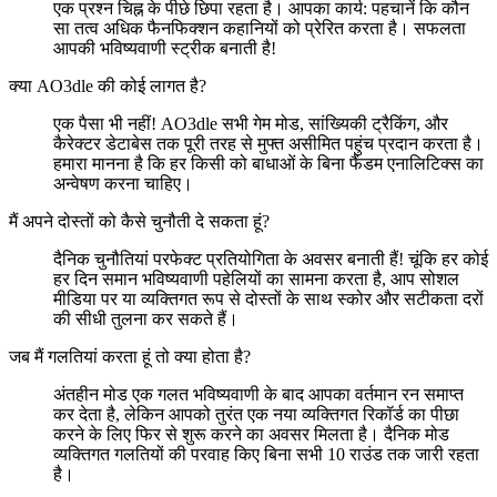
एक प्रश्न चिह्न के पीछे छिपा रहता है। आपका कार्य: पहचानें कि कौन
सा तत्व अधिक फैनफिक्शन कहानियों को प्रेरित करता है। सफलता
आपकी भविष्यवाणी स्ट्रीक बनाती है!
क्या AO3dle की कोई लागत है?
एक पैसा भी नहीं! AO3dle सभी गेम मोड, सांख्यिकी ट्रैकिंग, और
कैरेक्टर डेटाबेस तक पूरी तरह से मुफ्त असीमित पहुंच प्रदान करता है।
हमारा मानना है कि हर किसी को बाधाओं के बिना फैंडम एनालिटिक्स का
अन्वेषण करना चाहिए।
मैं अपने दोस्तों को कैसे चुनौती दे सकता हूं?
दैनिक चुनौतियां परफेक्ट प्रतियोगिता के अवसर बनाती हैं! चूंकि हर कोई
हर दिन समान भविष्यवाणी पहेलियों का सामना करता है, आप सोशल
मीडिया पर या व्यक्तिगत रूप से दोस्तों के साथ स्कोर और सटीकता दरों
की सीधी तुलना कर सकते हैं।
जब मैं गलतियां करता हूं तो क्या होता है?
अंतहीन मोड एक गलत भविष्यवाणी के बाद आपका वर्तमान रन समाप्त
कर देता है, लेकिन आपको तुरंत एक नया व्यक्तिगत रिकॉर्ड का पीछा
करने के लिए फिर से शुरू करने का अवसर मिलता है। दैनिक मोड
व्यक्तिगत गलतियों की परवाह किए बिना सभी 10 राउंड तक जारी रहता
है।