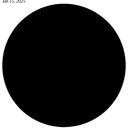
Jan 15, 2025