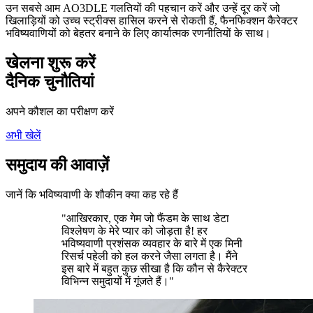
उन सबसे आम AO3DLE गलतियों की पहचान करें और उन्हें दूर करें जो
खिलाड़ियों को उच्च स्ट्रीक्स हासिल करने से रोकती हैं, फैनफिक्शन कैरेक्टर
भविष्यवाणियों को बेहतर बनाने के लिए कार्यात्मक रणनीतियों के साथ।
खेलना शुरू करें
दैनिक चुनौतियां
अपने कौशल का परीक्षण करें
अभी खेलें
समुदाय की आवाज़ें
जानें कि भविष्यवाणी के शौकीन क्या कह रहे हैं
"आखिरकार, एक गेम जो फैंडम के साथ डेटा
विश्लेषण के मेरे प्यार को जोड़ता है! हर
भविष्यवाणी प्रशंसक व्यवहार के बारे में एक मिनी
रिसर्च पहेली को हल करने जैसा लगता है। मैंने
इस बारे में बहुत कुछ सीखा है कि कौन से कैरेक्टर
विभिन्न समुदायों में गूंजते हैं।"