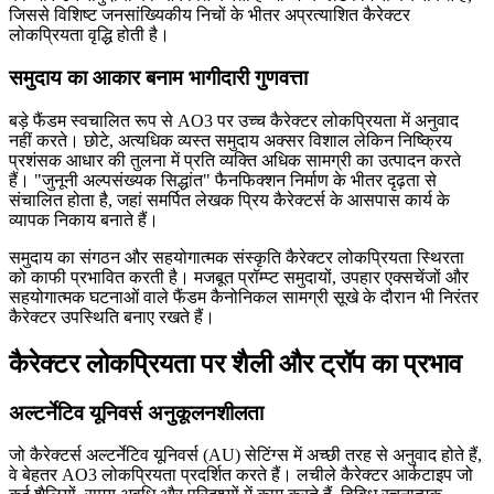
जिससे विशिष्ट जनसांख्यिकीय निचों के भीतर अप्रत्याशित कैरेक्टर
लोकप्रियता वृद्धि होती है।
समुदाय का आकार बनाम भागीदारी गुणवत्ता
बड़े फैंडम स्वचालित रूप से AO3 पर उच्च कैरेक्टर लोकप्रियता में अनुवाद
नहीं करते। छोटे, अत्यधिक व्यस्त समुदाय अक्सर विशाल लेकिन निष्क्रिय
प्रशंसक आधार की तुलना में प्रति व्यक्ति अधिक सामग्री का उत्पादन करते
हैं। "जुनूनी अल्पसंख्यक सिद्धांत" फैनफिक्शन निर्माण के भीतर दृढ़ता से
संचालित होता है, जहां समर्पित लेखक प्रिय कैरेक्टर्स के आसपास कार्य के
व्यापक निकाय बनाते हैं।
समुदाय का संगठन और सहयोगात्मक संस्कृति कैरेक्टर लोकप्रियता स्थिरता
को काफी प्रभावित करती है। मजबूत प्रॉम्प्ट समुदायों, उपहार एक्सचेंजों और
सहयोगात्मक घटनाओं वाले फैंडम कैनोनिकल सामग्री सूखे के दौरान भी निरंतर
कैरेक्टर उपस्थिति बनाए रखते हैं।
कैरेक्टर लोकप्रियता पर शैली और ट्रॉप का प्रभाव
अल्टर्नेटिव यूनिवर्स अनुकूलनशीलता
जो कैरेक्टर्स अल्टर्नेटिव यूनिवर्स (AU) सेटिंग्स में अच्छी तरह से अनुवाद होते हैं,
वे बेहतर AO3 लोकप्रियता प्रदर्शित करते हैं। लचीले कैरेक्टर आर्कटाइप जो