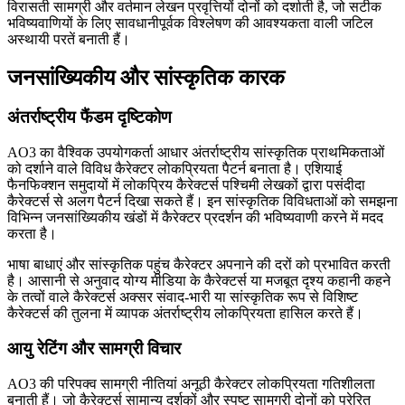
विरासती सामग्री और वर्तमान लेखन प्रवृत्तियों दोनों को दर्शाती है, जो सटीक
भविष्यवाणियों के लिए सावधानीपूर्वक विश्लेषण की आवश्यकता वाली जटिल
अस्थायी परतें बनाती हैं।
जनसांख्यिकीय और सांस्कृतिक कारक
अंतर्राष्ट्रीय फैंडम दृष्टिकोण
AO3 का वैश्विक उपयोगकर्ता आधार अंतर्राष्ट्रीय सांस्कृतिक प्राथमिकताओं
को दर्शाने वाले विविध कैरेक्टर लोकप्रियता पैटर्न बनाता है। एशियाई
फैनफिक्शन समुदायों में लोकप्रिय कैरेक्टर्स पश्चिमी लेखकों द्वारा पसंदीदा
कैरेक्टर्स से अलग पैटर्न दिखा सकते हैं। इन सांस्कृतिक विविधताओं को समझना
विभिन्न जनसांख्यिकीय खंडों में कैरेक्टर प्रदर्शन की भविष्यवाणी करने में मदद
करता है।
भाषा बाधाएं और सांस्कृतिक पहुंच कैरेक्टर अपनाने की दरों को प्रभावित करती
है। आसानी से अनुवाद योग्य मीडिया के कैरेक्टर्स या मजबूत दृश्य कहानी कहने
के तत्वों वाले कैरेक्टर्स अक्सर संवाद-भारी या सांस्कृतिक रूप से विशिष्ट
कैरेक्टर्स की तुलना में व्यापक अंतर्राष्ट्रीय लोकप्रियता हासिल करते हैं।
आयु रेटिंग और सामग्री विचार
AO3 की परिपक्व सामग्री नीतियां अनूठी कैरेक्टर लोकप्रियता गतिशीलता
बनाती हैं। जो कैरेक्टर्स सामान्य दर्शकों और स्पष्ट सामग्री दोनों को प्रेरित