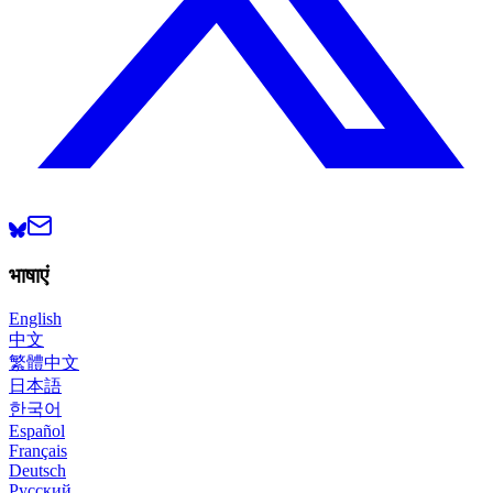
भाषाएं
English
中文
繁體中文
日本語
한국어
Español
Français
Deutsch
Русский