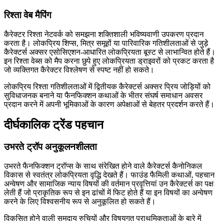
रिश्ता वेब मैपिंग
कैरेक्टर रिश्ता नेटवर्क को समझना शक्तिशाली भविष्यवाणी उपकरण प्रदान
करता है। लोकप्रिय शिप्स, मित्र समूहों या पारिवारिक गतिशीलताओं से जुड़े
कैरेक्टर्स अक्सर एसोसिएशन-आधारित लोकप्रियता बूस्ट से लाभान्वित होते हैं।
इन रिश्ता वेब्स को मैप करना छुपे हुए लोकप्रियता ड्राइवरों को प्रकट करता है
जो व्यक्तिगत कैरेक्टर विश्लेषण से स्पष्ट नहीं हो सकते।
लोकप्रिय रिश्ता गतिशीलताओं में द्वितीयक कैरेक्टर्स अक्सर प्रिय जोड़ियों को
सुविधाजनक बनाने या फैनफिक्शन कथाओं के भीतर संघर्ष समाधान अवसर
प्रदान करने में अपनी भूमिकाओं के कारण अपेक्षाओं से बेहतर प्रदर्शन करते हैं।
दीर्घकालिक ट्रेंड पहचान
उभरते ट्रॉप अनुकूलनशीलता
उभरते फैनफिक्शन ट्रॉप्स के साथ संरेखित होने वाले कैरेक्टर्स कैनोनिकल
विकास से स्वतंत्र लोकप्रियता वृद्धि देखते हैं। फाउंड फैमिली कथाओं, पहचान
अन्वेषण और सामाजिक न्याय विषयों की वर्तमान प्रवृत्तियां उन कैरेक्टर्स का पक्ष
लेती हैं जो प्राकृतिक रूप से इन ढांचों में फिट होते हैं या इन विषयों का अन्वेषण
करने के लिए विश्वसनीय रूप से अनुकूलित हो सकते हैं।
विकसित होने वाली समुदाय रुचियों और विषयगत प्राथमिकताओं के बारे में