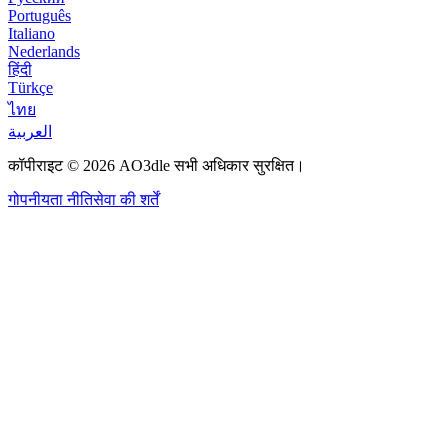
Português
Italiano
Nederlands
हिंदी
Türkçe
ไทย
العربية
कॉपीराइट © 2026 AO3dle सभी अधिकार सुरक्षित।
गोपनीयता नीति
सेवा की शर्तें