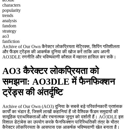
characters
popularity
trends
analysis
fandom
strategy
ao3
fanfiction
Archive of Our Own कैरेक्टर लोकप्रियता मेट्रिक्स, शिपिंग गतिशीलता
और फैंडम ट्रेंड्स की आकर्षक दुनिया की खोज करें ताकि आप अपनी
AO3DLE रणनीति और भविष्यवाणी कौशल में महारत हासिल कर सकें।
AO3 कैरेक्टर लोकप्रियता को
समझना: AO3DLE में फैनफिक्शन
ट्रेंड्स की अंतर्दृष्टि
Archive of Our Own (AO3) दुनिया के सबसे बड़े परिवर्तनकारी प्रशंसक
कार्यों का भंडार है, जिसमें लाखों कहानियां हैं जो वैश्विक फैंडम समुदायों की
सामूहिक प्राथमिकताओं और रचनात्मक जुनून को दर्शाती हैं। AO3DLE इस
विशाल डेटाबेस का उपयोग करके फैनफिक्शन पारिस्थितिकी तंत्र के भीतर
कैरेक्टर लोकप्रियता के आसपास एक आकर्षक भविष्यवाणी खेल बनाता है।