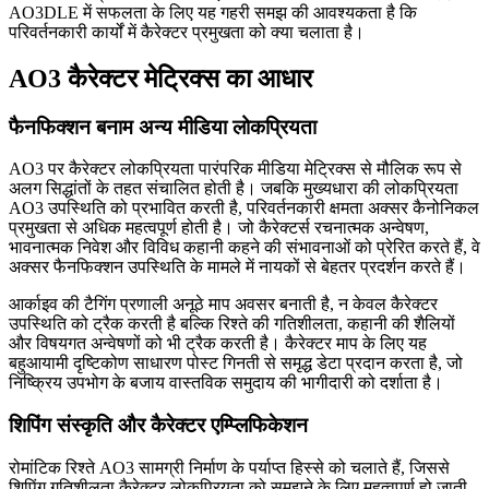
AO3DLE में सफलता के लिए यह गहरी समझ की आवश्यकता है कि
परिवर्तनकारी कार्यों में कैरेक्टर प्रमुखता को क्या चलाता है।
AO3 कैरेक्टर मेट्रिक्स का आधार
फैनफिक्शन बनाम अन्य मीडिया लोकप्रियता
AO3 पर कैरेक्टर लोकप्रियता पारंपरिक मीडिया मेट्रिक्स से मौलिक रूप से
अलग सिद्धांतों के तहत संचालित होती है। जबकि मुख्यधारा की लोकप्रियता
AO3 उपस्थिति को प्रभावित करती है, परिवर्तनकारी क्षमता अक्सर कैनोनिकल
प्रमुखता से अधिक महत्वपूर्ण होती है। जो कैरेक्टर्स रचनात्मक अन्वेषण,
भावनात्मक निवेश और विविध कहानी कहने की संभावनाओं को प्रेरित करते हैं, वे
अक्सर फैनफिक्शन उपस्थिति के मामले में नायकों से बेहतर प्रदर्शन करते हैं।
आर्काइव की टैगिंग प्रणाली अनूठे माप अवसर बनाती है, न केवल कैरेक्टर
उपस्थिति को ट्रैक करती है बल्कि रिश्ते की गतिशीलता, कहानी की शैलियों
और विषयगत अन्वेषणों को भी ट्रैक करती है। कैरेक्टर माप के लिए यह
बहुआयामी दृष्टिकोण साधारण पोस्ट गिनती से समृद्ध डेटा प्रदान करता है, जो
निष्क्रिय उपभोग के बजाय वास्तविक समुदाय की भागीदारी को दर्शाता है।
शिपिंग संस्कृति और कैरेक्टर एम्प्लिफिकेशन
रोमांटिक रिश्ते AO3 सामग्री निर्माण के पर्याप्त हिस्से को चलाते हैं, जिससे
शिपिंग गतिशीलता कैरेक्टर लोकप्रियता को समझने के लिए महत्वपूर्ण हो जाती