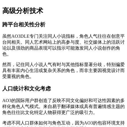
高级分析技术
跨平台相关性分析
虽然AO3DLE专门关注同人小说指标，角色人气往往在创意平
台间相关。同人艺术网站上的高参与度、社交媒体上的活跃讨
论以及强劲的商品表现可以指示可能激发同人小说创作的角
色。
然而，记住同人小说人气有时与其他指标显著分歧，特别偏爱
具有丰富内心生活或复杂关系的角色，而非主要因视觉设计而
受重视的角色。
人口统计和文化考虑
AO3的国际用户群创造了反映不同文化偏好和可达性因素的多
样化角色人气模式。来自易于翻译媒体或具有普遍情感主题的
角色往往比文化特定人物获得更广泛的吸引力。
考虑不同人口群体如何与角色互动，因为AO3的包容环境支持