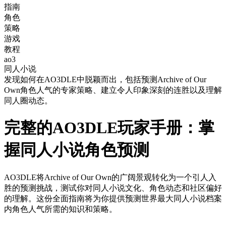
指南
角色
策略
游戏
教程
ao3
同人小说
发现如何在AO3DLE中脱颖而出，包括预测Archive of Our
Own角色人气的专家策略、建立令人印象深刻的连胜以及理解
同人圈动态。
完整的AO3DLE玩家手册：掌
握同人小说角色预测
AO3DLE将Archive of Our Own的广阔景观转化为一个引人入
胜的预测挑战，测试你对同人小说文化、角色动态和社区偏好
的理解。这份全面指南将为你提供预测世界最大同人小说档案
内角色人气所需的知识和策略。