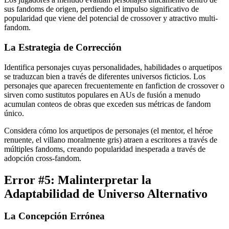
sus fandoms de origen, perdiendo el impulso significativo de
popularidad que viene del potencial de crossover y atractivo multi-
fandom.
La Estrategia de Corrección
Identifica personajes cuyas personalidades, habilidades o arquetipos
se traduzcan bien a través de diferentes universos ficticios. Los
personajes que aparecen frecuentemente en fanfiction de crossover o
sirven como sustitutos populares en AUs de fusión a menudo
acumulan conteos de obras que exceden sus métricas de fandom
único.
Considera cómo los arquetipos de personajes (el mentor, el héroe
renuente, el villano moralmente gris) atraen a escritores a través de
múltiples fandoms, creando popularidad inesperada a través de
adopción cross-fandom.
Error #5: Malinterpretar la
Adaptabilidad de Universo Alternativo
La Concepción Errónea