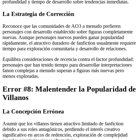
profundidad y tiempo de desarrollo sobre tendencias inmediatas.
La Estrategia de Corrección
Reconoce que las comunidades de AO3 a menudo prefieren
personajes con desarrollo establecido sobre figuras completamente
nuevas. Aunque personajes nuevos pueden ganar popularidad
rápidamente, el atractivo duradero de fanfiction usualmente requiere
tiempo para exploración comunitaria y desarrollo de relaciones.
Equilibra consideraciones de recencia contra el factor profundidad:
personajes que han tenido tiempo para desarrollar interpretaciones
fanon complejas a menudo superan a figuras más nuevas pero
menos exploradas.
Error #8: Malentender la Popularidad de
Villanos
La Concepción Errónea
Asumir que los villanos tienen atractivo limitado de fanfiction
debido a sus roles antagónicos, perdiendo el interés creativo
significativo en arcos de redención, exploración de complejidad