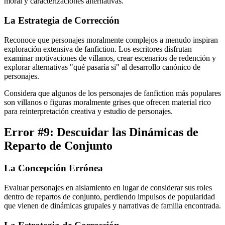
moral y caracterizaciones alternativas.
La Estrategia de Corrección
Reconoce que personajes moralmente complejos a menudo inspiran
exploración extensiva de fanfiction. Los escritores disfrutan
examinar motivaciones de villanos, crear escenarios de redención y
explorar alternativas "qué pasaría si" al desarrollo canónico de
personajes.
Considera que algunos de los personajes de fanfiction más populares
son villanos o figuras moralmente grises que ofrecen material rico
para reinterpretación creativa y estudio de personajes.
Error #9: Descuidar las Dinámicas de
Reparto de Conjunto
La Concepción Errónea
Evaluar personajes en aislamiento en lugar de considerar sus roles
dentro de repartos de conjunto, perdiendo impulsos de popularidad
que vienen de dinámicas grupales y narrativas de familia encontrada.