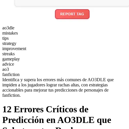
ao3dle
mistakes
tips
strategy
improvement
streaks
gameplay
advice
ao3
fanfiction
Identifica y supera los errores más comunes de AO3DLE que
impiden a los jugadores lograr rachas altas, con estrategias
accionables para mejorar tus predicciones de personajes de
fanfiction.
12 Errores Críticos de
Predicción en AO3DLE que