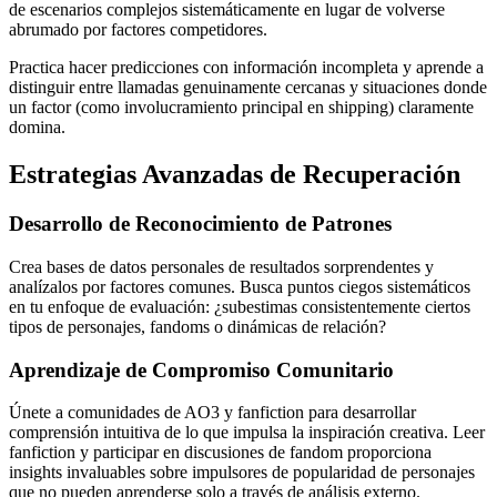
de escenarios complejos sistemáticamente en lugar de volverse
abrumado por factores competidores.
Practica hacer predicciones con información incompleta y aprende a
distinguir entre llamadas genuinamente cercanas y situaciones donde
un factor (como involucramiento principal en shipping) claramente
domina.
Estrategias Avanzadas de Recuperación
Desarrollo de Reconocimiento de Patrones
Crea bases de datos personales de resultados sorprendentes y
analízalos por factores comunes. Busca puntos ciegos sistemáticos
en tu enfoque de evaluación: ¿subestimas consistentemente ciertos
tipos de personajes, fandoms o dinámicas de relación?
Aprendizaje de Compromiso Comunitario
Únete a comunidades de AO3 y fanfiction para desarrollar
comprensión intuitiva de lo que impulsa la inspiración creativa. Leer
fanfiction y participar en discusiones de fandom proporciona
insights invaluables sobre impulsores de popularidad de personajes
que no pueden aprenderse solo a través de análisis externo.