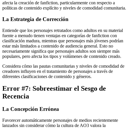
afecta la creación de fanfiction, particularmente con respecto a
políticas de contenido explícito y niveles de comodidad comunitaria.
La Estrategia de Corrección
Entiende que los personajes retratados como adultos en su material
fuente a menudo tienen ventajas en categorías de fanfiction con
clasificación madura, mientras que personajes más jóvenes podrían
estar más limitados a contenido de audiencia general. Esto no
necesariamente significa que personajes adultos son siempre más
populares, pero afecta los tipos y volúmenes de contenido creado.
Considera cómo las pautas comunitarias y niveles de comodidad de
creadores influyen en el tratamiento de personajes a través de
diferentes clasificaciones de contenido y géneros.
Error #7: Sobreestimar el Sesgo de
Recencia
La Concepción Errónea
Favorecer automáticamente personajes de medios recientemente
lanzados sin considerar cómo la cultura de AO3 valora la