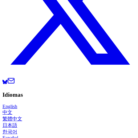
Idiomas
English
中文
繁體中文
日本語
한국어
Español