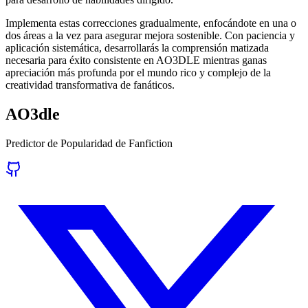
Implementa estas correcciones gradualmente, enfocándote en una o
dos áreas a la vez para asegurar mejora sostenible. Con paciencia y
aplicación sistemática, desarrollarás la comprensión matizada
necesaria para éxito consistente en AO3DLE mientras ganas
apreciación más profunda por el mundo rico y complejo de la
creatividad transformativa de fanáticos.
AO3dle
Predictor de Popularidad de Fanfiction