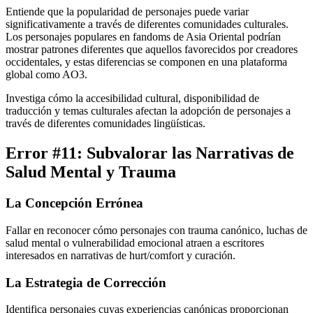
Entiende que la popularidad de personajes puede variar
significativamente a través de diferentes comunidades culturales.
Los personajes populares en fandoms de Asia Oriental podrían
mostrar patrones diferentes que aquellos favorecidos por creadores
occidentales, y estas diferencias se componen en una plataforma
global como AO3.
Investiga cómo la accesibilidad cultural, disponibilidad de
traducción y temas culturales afectan la adopción de personajes a
través de diferentes comunidades lingüísticas.
Error #11: Subvalorar las Narrativas de
Salud Mental y Trauma
La Concepción Errónea
Fallar en reconocer cómo personajes con trauma canónico, luchas de
salud mental o vulnerabilidad emocional atraen a escritores
interesados en narrativas de hurt/comfort y curación.
La Estrategia de Corrección
Identifica personajes cuyas experiencias canónicas proporcionan