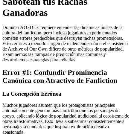
Sabotean tus Rachas
Ganadoras
Dominar AO3DLE requiere entender las dinámicas únicas de la
cultura del fanfiction, pero incluso jugadores experimentados
cometen errores predecibles que destruyen rachas prometedoras.
Estos errores a menudo surgen de malentender cómo el ecosistema
de Archive of Our Own difiere de otras métricas de popularidad.
Examinemos las trampas de predicción más comunes y
desarrollemos estrategias para evitarlas.
Error #1: Confundir Prominencia
Canónica con Atractivo de Fanfiction
La Concepción Errónea
Muchos jugadores asumen que los protagonistas principales
automáticamente generan más fanfiction que los personajes de
apoyo, aplicando lógica de popularidad tradicional al ecosistema de
obras transformativas. Esto lleva a subestimar consistentemente a
personajes secundarios que inspiran exploración creativa
apasionada.