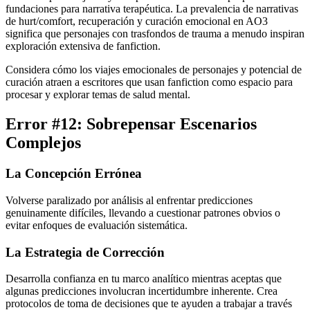
fundaciones para narrativa terapéutica. La prevalencia de narrativas
de hurt/comfort, recuperación y curación emocional en AO3
significa que personajes con trasfondos de trauma a menudo inspiran
exploración extensiva de fanfiction.
Considera cómo los viajes emocionales de personajes y potencial de
curación atraen a escritores que usan fanfiction como espacio para
procesar y explorar temas de salud mental.
Error #12: Sobrepensar Escenarios
Complejos
La Concepción Errónea
Volverse paralizado por análisis al enfrentar predicciones
genuinamente difíciles, llevando a cuestionar patrones obvios o
evitar enfoques de evaluación sistemática.
La Estrategia de Corrección
Desarrolla confianza en tu marco analítico mientras aceptas que
algunas predicciones involucran incertidumbre inherente. Crea
protocolos de toma de decisiones que te ayuden a trabajar a través