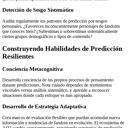
Detección de Sesgo Sistemático
Audita regularmente tus patrones de predicción por sesgos
personales. ¿Favoreces inconscientemente personajes de fandoms
que conoces bien? ¿Subestimas o sobreestimas sistemáticamente
ciertos grupos demográficos o tipos de contenido?
Construyendo Habilidades de Predicción
Resilientes
Conciencia Metacognitiva
Desarrolla conciencia de tus propios procesos de pensamiento
durante predicciones. Nota cuándo dependes de sentimientos
viscerales versus análisis sistemático, y aprende a reconocer
situaciones donde cada enfoque es más apropiado.
Desarrollo de Estrategia Adaptativa
Crea marcos de evaluación flexibles que puedan acomodar nueva
información y tendencias de fandom en evolución. El ecosistema de
AO3 cambia constantemente, requiriendo estrategias de predicción