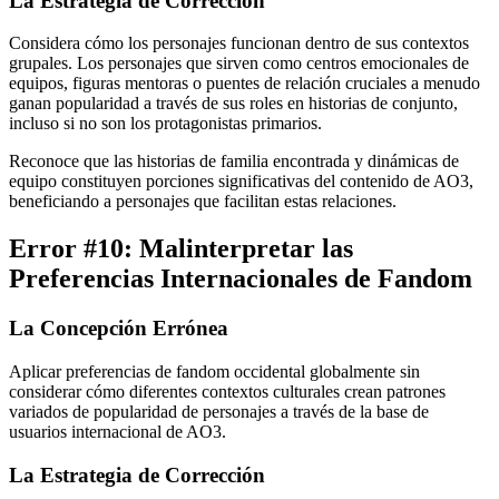
La Estrategia de Corrección
Considera cómo los personajes funcionan dentro de sus contextos
grupales. Los personajes que sirven como centros emocionales de
equipos, figuras mentoras o puentes de relación cruciales a menudo
ganan popularidad a través de sus roles en historias de conjunto,
incluso si no son los protagonistas primarios.
Reconoce que las historias de familia encontrada y dinámicas de
equipo constituyen porciones significativas del contenido de AO3,
beneficiando a personajes que facilitan estas relaciones.
Error #10: Malinterpretar las
Preferencias Internacionales de Fandom
La Concepción Errónea
Aplicar preferencias de fandom occidental globalmente sin
considerar cómo diferentes contextos culturales crean patrones
variados de popularidad de personajes a través de la base de
usuarios internacional de AO3.
La Estrategia de Corrección