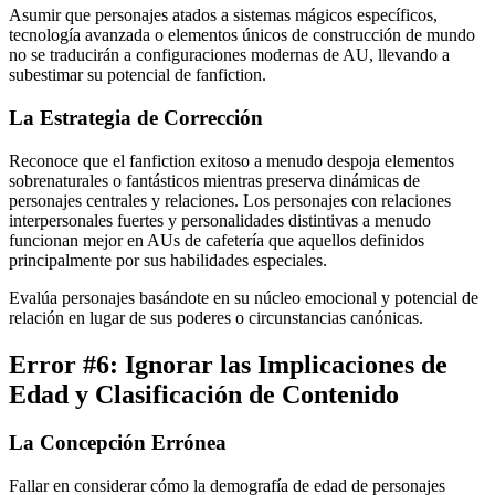
Asumir que personajes atados a sistemas mágicos específicos,
tecnología avanzada o elementos únicos de construcción de mundo
no se traducirán a configuraciones modernas de AU, llevando a
subestimar su potencial de fanfiction.
La Estrategia de Corrección
Reconoce que el fanfiction exitoso a menudo despoja elementos
sobrenaturales o fantásticos mientras preserva dinámicas de
personajes centrales y relaciones. Los personajes con relaciones
interpersonales fuertes y personalidades distintivas a menudo
funcionan mejor en AUs de cafetería que aquellos definidos
principalmente por sus habilidades especiales.
Evalúa personajes basándote en su núcleo emocional y potencial de
relación en lugar de sus poderes o circunstancias canónicas.
Error #6: Ignorar las Implicaciones de
Edad y Clasificación de Contenido
La Concepción Errónea
Fallar en considerar cómo la demografía de edad de personajes