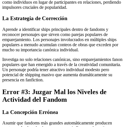
como individuos en lugar de participantes en relaciones, perdiendo
impulsores cruciales de popularidad.
La Estrategia de Corrección
Aprende a identificar ships principales dentro de fandoms y
reconocer personajes que sirven como parejas populares de
emparejamiento. Los personajes involucrados en múltiples ships
populares a menudo acumulan conteos de obras que exceden por
mucho su importancia canónica individual.
Investiga no solo relaciones canónicas, sino emparejamientos fanon
populares que han emergido a través de la creatividad comunitaria.
Un personaje podría tener atractivo individual modesto pero
potencial de shipping masivo que aumenta dramáticamente su
presencia en fanfiction.
Error #3: Juzgar Mal los Niveles de
Actividad del Fandom
La Concepción Errónea
Asumir que fandoms más grandes automáticamente producen