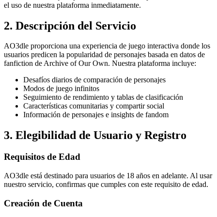
el uso de nuestra plataforma inmediatamente.
2. Descripción del Servicio
AO3dle proporciona una experiencia de juego interactiva donde los
usuarios predicen la popularidad de personajes basada en datos de
fanfiction de Archive of Our Own. Nuestra plataforma incluye:
Desafíos diarios de comparación de personajes
Modos de juego infinitos
Seguimiento de rendimiento y tablas de clasificación
Características comunitarias y compartir social
Información de personajes e insights de fandom
3. Elegibilidad de Usuario y Registro
Requisitos de Edad
AO3dle está destinado para usuarios de 18 años en adelante. Al usar
nuestro servicio, confirmas que cumples con este requisito de edad.
Creación de Cuenta