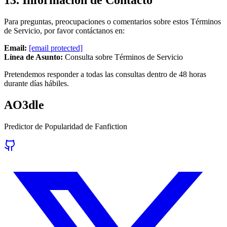
Para preguntas, preocupaciones o comentarios sobre estos Términos
de Servicio, por favor contáctanos en:
Email:
[email protected]
Línea de Asunto:
Consulta sobre Términos de Servicio
Pretendemos responder a todas las consultas dentro de 48 horas
durante días hábiles.
AO3dle
Predictor de Popularidad de Fanfiction