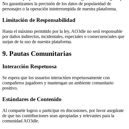
No garantizamos la precisión de los datos de popularidad de
personajes o la operación ininterrumpida de nuestra plataforma.
Limitación de Responsabilidad
Hasta el máximo permitido por la ley, AO3dle no será responsable
por daños indirectos, incidentales, especiales o consecuenciales que
surjan de tu uso de nuestra plataforma.
9. Pautas Comunitarias
Interacción Respetuosa
Se espera que los usuarios interactúen respetuosamente con
compañeros jugadores y mantengan un ambiente comunitario
positivo.
Estándares de Contenido
Al compartir logros o participar en discusiones, por favor asegúrate
de que tus contribuciones sean apropiadas y relevantes para la
comunidad AO3dle.