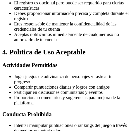
El registro es opcional pero puede ser requerido para ciertas
características
Debes proporcionar información precisa y completa durante el
registro
Eres responsable de mantener la confidencialidad de las
credenciales de tu cuenta
Aceptas notificarnos inmediatamente de cualquier uso no
autorizado de tu cuenta
4. Política de Uso Aceptable
Actividades Permitidas
Jugar juegos de adivinanza de personajes y rastrear tu
progreso
Compartir puntuaciones diarias y logros con amigos
Participar en discusiones comunitarias y eventos
Proporcionar comentarios y sugerencias para mejora de la
plataforma
Conducta Prohibida
Intentar manipular puntuaciones o rankings del juego a través
de medios no autorizados