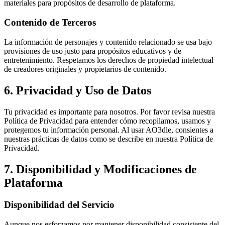
materiales para propósitos de desarrollo de plataforma.
Contenido de Terceros
La información de personajes y contenido relacionado se usa bajo
provisiones de uso justo para propósitos educativos y de
entretenimiento. Respetamos los derechos de propiedad intelectual
de creadores originales y propietarios de contenido.
6. Privacidad y Uso de Datos
Tu privacidad es importante para nosotros. Por favor revisa nuestra
Política de Privacidad para entender cómo recopilamos, usamos y
protegemos tu información personal. Al usar AO3dle, consientes a
nuestras prácticas de datos como se describe en nuestra Política de
Privacidad.
7. Disponibilidad y Modificaciones de
Plataforma
Disponibilidad del Servicio
Aunque nos esforzamos por mantener disponibilidad consistente del