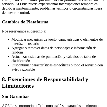
servicio, AO3dle puede experimentar interrupciones temporales
debido a mantenimiento, problemas técnicos o circunstancias fuera
de nuestro control.
Cambios de Plataforma
Nos reservamos el derecho a:
Modificar mecánicas de juego, características o elementos de
interfaz de usuario
Agregar o remover datos de personajes e información de
fandom
Actualizar sistemas de puntuación y cálculos de tabla de
clasificación
Discontinuar características específicas o todo el servicio con
aviso razonable
8. Exenciones de Responsabilidad y
Limitaciones
Sin Garantías
AO3dle se proporciona "tal como está" sin garantías de ningún tipo.