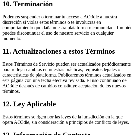
10. Terminación
Podemos suspender o terminar tu acceso a AO3dle a nuestra
discreción si violas estos términos o te involucras en
comportamiento que daña nuestra plataforma o comunidad. También
puedes discontinuar el uso de nuestro servicio en cualquier
momento.
11. Actualizaciones a estos Términos
Estos Términos de Servicio pueden ser actualizados periódicamente
para reflejar cambios en nuestras prácticas, requisitos legales o
características de plataforma. Publicaremos términos actualizados en
esta página con una fecha efectiva revisada. El uso continuado de
AO3dle después de cambios constituye aceptación de los nuevos
términos.
12. Ley Aplicable
Estos términos se rigen por las leyes de la jurisdicción en la que
opera AO3dle, sin consideración a principios de conflicto de leyes.
13. Información de Contacto