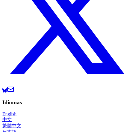
Idiomas
English
中文
繁體中文
日本語