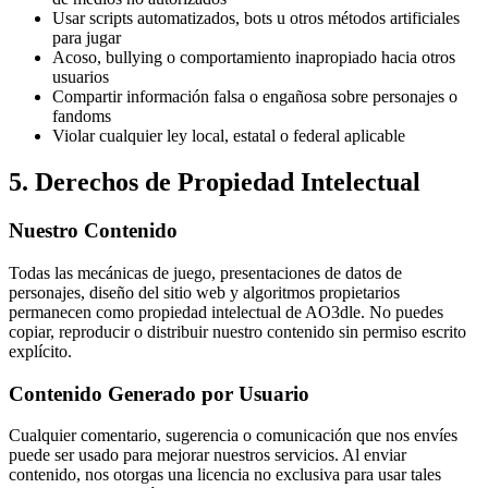
Usar scripts automatizados, bots u otros métodos artificiales
para jugar
Acoso, bullying o comportamiento inapropiado hacia otros
usuarios
Compartir información falsa o engañosa sobre personajes o
fandoms
Violar cualquier ley local, estatal o federal aplicable
5. Derechos de Propiedad Intelectual
Nuestro Contenido
Todas las mecánicas de juego, presentaciones de datos de
personajes, diseño del sitio web y algoritmos propietarios
permanecen como propiedad intelectual de AO3dle. No puedes
copiar, reproducir o distribuir nuestro contenido sin permiso escrito
explícito.
Contenido Generado por Usuario
Cualquier comentario, sugerencia o comunicación que nos envíes
puede ser usado para mejorar nuestros servicios. Al enviar
contenido, nos otorgas una licencia no exclusiva para usar tales