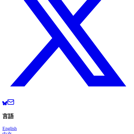
言語
English