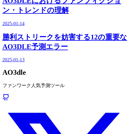
AO3DLEにおけるファンフィクショ
ン・トレンドの理解
2025-01-14
勝利ストリークを妨害する12の重要な
AO3DLE予測エラー
2025-01-13
AO3dle
ファンワーク人気予測ツール