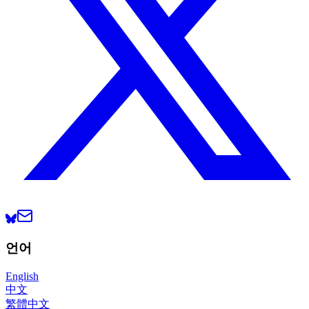
언어
English
中文
繁體中文