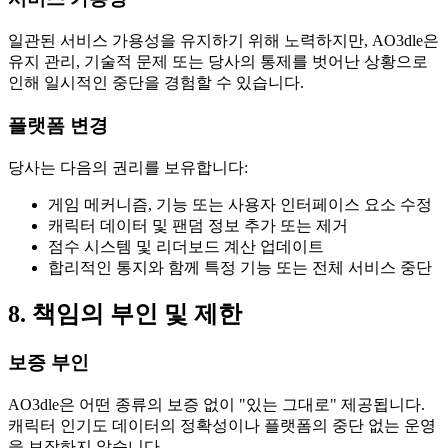
일관된 서비스 가용성을 유지하기 위해 노력하지만, AO3dle은
유지 관리, 기술적 문제 또는 당사의 통제를 벗어난 상황으로
인해 일시적인 중단을 경험할 수 있습니다.
플랫폼 변경
당사는 다음의 권리를 보유합니다:
게임 메커니즘, 기능 또는 사용자 인터페이스 요소 수정
캐릭터 데이터 및 팬덤 정보 추가 또는 제거
점수 시스템 및 리더보드 계산 업데이트
합리적인 통지와 함께 특정 기능 또는 전체 서비스 중단
8. 책임의 부인 및 제한
보증 부인
AO3dle은 어떤 종류의 보증 없이 "있는 그대로" 제공됩니다.
캐릭터 인기도 데이터의 정확성이나 플랫폼의 중단 없는 운영
을 보장하지 않습니다.