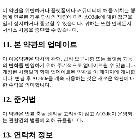
이 약관을 위반하거나 플랫폼이나 커뮤니티에 해를 끼치는 행
동에 연루된 경우 당사의 재량에 따라 AO3dle에 대한 접근을
일시 정지하거나 종료할 수 있습니다. 귀하는 또한 언제든지
서비스 사용을 중단할 수 있습니다.
11. 본 약관의 업데이트
이 이용약관은 당사의 관행, 법적 요구사항 또는 플랫폼 기능
의 변화를 반영하기 위해 주기적으로 업데이트될 수 있습니다.
개정된 시행일과 함께 업데이트된 약관을 이 페이지에 게시합
니다. 변경 후 AO3dle을 계속 사용하는 것은 새로운 약관에 대
한 수락을 의미합니다.
12. 준거법
이 약관은 법률 충돌 원칙을 고려하지 않고 AO3dle이 운영되
는 관할권의 법률에 의해 규율됩니다.
13. 연락처 정보