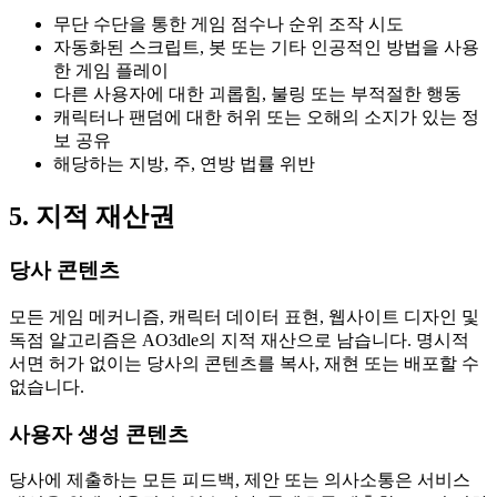
무단 수단을 통한 게임 점수나 순위 조작 시도
자동화된 스크립트, 봇 또는 기타 인공적인 방법을 사용
한 게임 플레이
다른 사용자에 대한 괴롭힘, 불링 또는 부적절한 행동
캐릭터나 팬덤에 대한 허위 또는 오해의 소지가 있는 정
보 공유
해당하는 지방, 주, 연방 법률 위반
5. 지적 재산권
당사 콘텐츠
모든 게임 메커니즘, 캐릭터 데이터 표현, 웹사이트 디자인 및
독점 알고리즘은 AO3dle의 지적 재산으로 남습니다. 명시적
서면 허가 없이는 당사의 콘텐츠를 복사, 재현 또는 배포할 수
없습니다.
사용자 생성 콘텐츠
당사에 제출하는 모든 피드백, 제안 또는 의사소통은 서비스