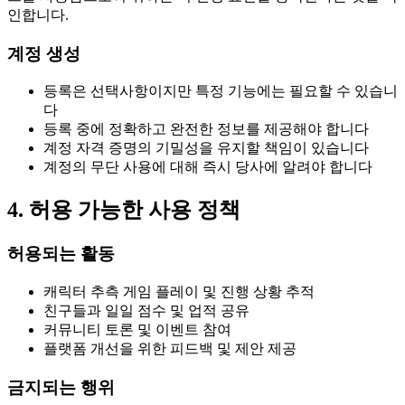
인합니다.
계정 생성
등록은 선택사항이지만 특정 기능에는 필요할 수 있습니
다
등록 중에 정확하고 완전한 정보를 제공해야 합니다
계정 자격 증명의 기밀성을 유지할 책임이 있습니다
계정의 무단 사용에 대해 즉시 당사에 알려야 합니다
4. 허용 가능한 사용 정책
허용되는 활동
캐릭터 추측 게임 플레이 및 진행 상황 추적
친구들과 일일 점수 및 업적 공유
커뮤니티 토론 및 이벤트 참여
플랫폼 개선을 위한 피드백 및 제안 제공
금지되는 행위