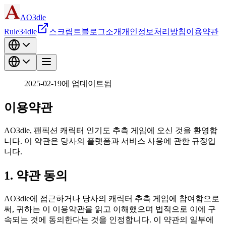
AO3dle
Rule34dle
스크립트
블로그
소개
개인정보처리방침
이용약관
2025-02-19에 업데이트됨
이용약관
AO3dle, 팬픽션 캐릭터 인기도 추측 게임에 오신 것을 환영합
니다. 이 약관은 당사의 플랫폼과 서비스 사용에 관한 규정입
니다.
1. 약관 동의
AO3dle에 접근하거나 당사의 캐릭터 추측 게임에 참여함으로
써, 귀하는 이 이용약관을 읽고 이해했으며 법적으로 이에 구
속되는 것에 동의한다는 것을 인정합니다. 이 약관의 일부에