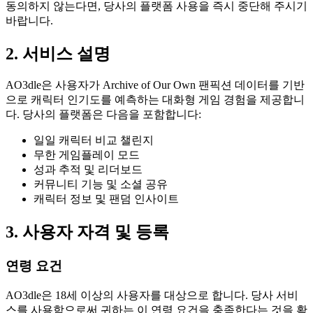
동의하지 않는다면, 당사의 플랫폼 사용을 즉시 중단해 주시기
바랍니다.
2. 서비스 설명
AO3dle은 사용자가 Archive of Our Own 팬픽션 데이터를 기반
으로 캐릭터 인기도를 예측하는 대화형 게임 경험을 제공합니
다. 당사의 플랫폼은 다음을 포함합니다:
일일 캐릭터 비교 챌린지
무한 게임플레이 모드
성과 추적 및 리더보드
커뮤니티 기능 및 소셜 공유
캐릭터 정보 및 팬덤 인사이트
3. 사용자 자격 및 등록
연령 요건
AO3dle은 18세 이상의 사용자를 대상으로 합니다. 당사 서비
스를 사용함으로써 귀하는 이 연령 요건을 충족한다는 것을 확