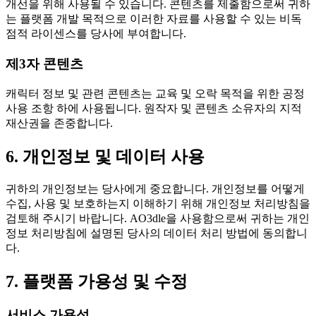
개선을 위해 사용될 수 있습니다. 콘텐츠를 제출함으로써 귀하
는 플랫폼 개발 목적으로 이러한 자료를 사용할 수 있는 비독
점적 라이센스를 당사에 부여합니다.
제3자 콘텐츠
캐릭터 정보 및 관련 콘텐츠는 교육 및 오락 목적을 위한 공정
사용 조항 하에 사용됩니다. 원작자 및 콘텐츠 소유자의 지적
재산권을 존중합니다.
6. 개인정보 및 데이터 사용
귀하의 개인정보는 당사에게 중요합니다. 개인정보를 어떻게
수집, 사용 및 보호하는지 이해하기 위해 개인정보 처리방침을
검토해 주시기 바랍니다. AO3dle을 사용함으로써 귀하는 개인
정보 처리방침에 설명된 당사의 데이터 처리 방법에 동의합니
다.
7. 플랫폼 가용성 및 수정
서비스 가용성