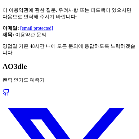
이 이용약관에 관한 질문, 우려사항 또는 피드백이 있으시면
다음으로 연락해 주시기 바랍니다:
이메일:
[email protected]
제목:
이용약관 문의
영업일 기준 48시간 내에 모든 문의에 응답하도록 노력하겠습
니다.
AO3dle
팬픽 인기도 예측기