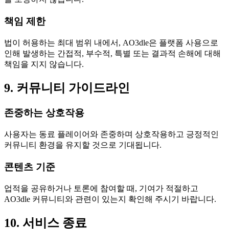
책임 제한
법이 허용하는 최대 범위 내에서, AO3dle은 플랫폼 사용으로
인해 발생하는 간접적, 부수적, 특별 또는 결과적 손해에 대해
책임을 지지 않습니다.
9. 커뮤니티 가이드라인
존중하는 상호작용
사용자는 동료 플레이어와 존중하며 상호작용하고 긍정적인
커뮤니티 환경을 유지할 것으로 기대됩니다.
콘텐츠 기준
업적을 공유하거나 토론에 참여할 때, 기여가 적절하고
AO3dle 커뮤니티와 관련이 있는지 확인해 주시기 바랍니다.
10. 서비스 종료