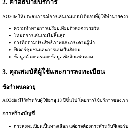
2. คำอธิบายบริการ
AO3dle ให้ประสบการณ์การเล่นเกมแบบโต้ตอบที่ผู้ใช้ทำนายคว
ความท้าทายการเปรียบเทียบตัวละครรายวัน
โหมดการเล่นเกมไม่สิ้นสุด
การติดตามประสิทธิภาพและกระดานผู้นำ
ฟีเจอร์ชุมชนและการแบ่งปันสังคม
ข้อมูลตัวละครและข้อมูลเชิงลึกแฟนดอม
3. คุณสมบัติผู้ใช้และการลงทะเบียน
ข้อกำหนดอายุ
AO3dle มีไว้สำหรับผู้ใช้อายุ 18 ปีขึ้นไป โดยการใช้บริการของเ
การสร้างบัญชี
การลงทะเบียนเป็นทางเลือก แต่อาจต้องการสำหรับฟีเจอร์