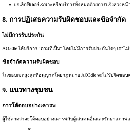
ยกเลิกฟีเจอร์เฉพาะหรือบริการทั้งหมดด้วยการแจ้งล่วงหน้
8. การปฏิเสธความรับผิดชอบและข้อจำกัด
ไม่มีการรับประกัน
AO3dle ให้บริการ "ตามที่เป็น" โดยไม่มีการรับประกันใดๆ เร
ข้อจำกัดความรับผิดชอบ
ในขอบเขตสูงสุดที่อนุญาตโดยกฎหมาย AO3dle จะไม่รับผิดชอบต่
9. แนวทางชุมชน
การโต้ตอบอย่างเคารพ
ผู้ใช้คาดว่าจะโต้ตอบอย่างเคารพกับผู้เล่นคนอื่นและรักษาสภาพ