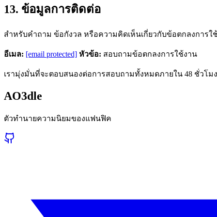
13. ข้อมูลการติดต่อ
สำหรับคำถาม ข้อกังวล หรือความคิดเห็นเกี่ยวกับข้อตกลงการใช้งา
อีเมล:
[email protected]
หัวข้อ:
สอบถามข้อตกลงการใช้งาน
เรามุ่งมั่นที่จะตอบสนองต่อการสอบถามทั้งหมดภายใน 48 ชั่วโ
AO3dle
ตัวทำนายความนิยมของแฟนฟิค