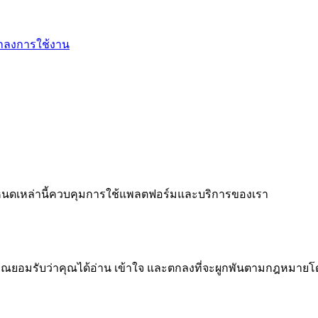
กลงการใช้งาน
ำหนดเหล่านี้ควบคุมการใช้แพลตฟอร์มและบริการของเรา
ุณยอมรับว่าคุณได้อ่าน เข้าใจ และตกลงที่จะผูกพันตามกฎหมายโด