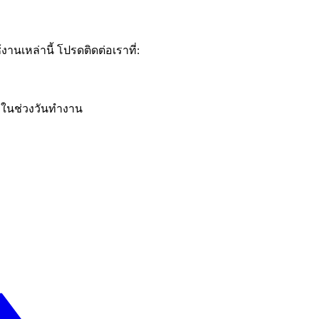
นเหล่านี้ โปรดติดต่อเราที่:
มงในช่วงวันทำงาน