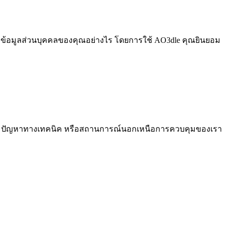
ข้อมูลส่วนบุคคลของคุณอย่างไร โดยการใช้ AO3dle คุณยินยอม
กษา ปัญหาทางเทคนิค หรือสถานการณ์นอกเหนือการควบคุมของเรา