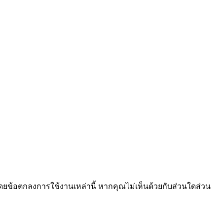
ยข้อตกลงการใช้งานเหล่านี้ หากคุณไม่เห็นด้วยกับส่วนใดส่วน