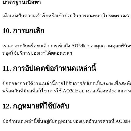
มาตรฐานเนื้อหา
เมื่อแบ่งปันความสำเร็จหรือเข้าร่วมในการสนทนา โปรดตรวจสอ
10. การยกเลิก
เราอาจระงับหรือยกเลิกการเข้าถึง AO3dle ของคุณตามดุลยพินิ
หยุดใช้บริการของเราได้ตลอดเวลา
11. การอัปเดตข้อกำหนดเหล่านี้
ข้อตกลงการใช้งานเหล่านี้อาจได้รับการอัปเดตเป็นระยะเพื่อส
พร้อมวันที่มีผลที่แก้ไข การใช้ AO3dle อย่างต่อเนื่องหลังจาก
12. กฎหมายที่ใช้บังคับ
ข้อกำหนดเหล่านี้ขึ้นอยู่กับกฎหมายของเขตอำนาจศาลที่ AO3d