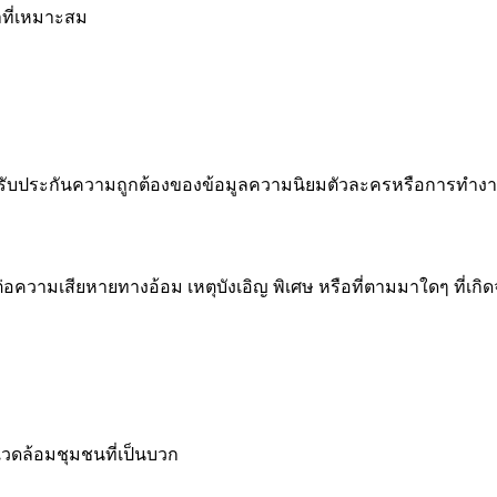
าที่เหมาะสม
าไม่รับประกันความถูกต้องของข้อมูลความนิยมตัวละครหรือการทำง
อความเสียหายทางอ้อม เหตุบังเอิญ พิเศษ หรือที่ตามมาใดๆ ที่เ
แวดล้อมชุมชนที่เป็นบวก