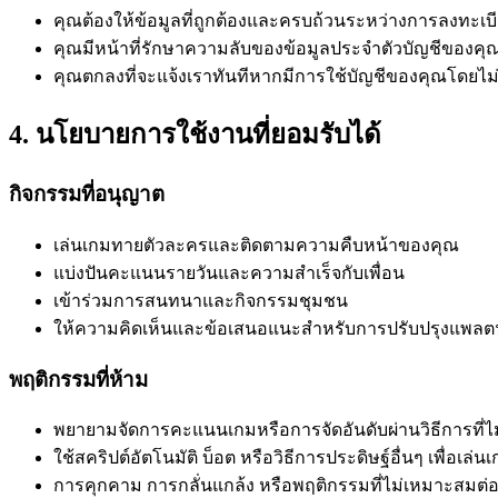
คุณต้องให้ข้อมูลที่ถูกต้องและครบถ้วนระหว่างการลงทะเบ
คุณมีหน้าที่รักษาความลับของข้อมูลประจำตัวบัญชีของคุ
คุณตกลงที่จะแจ้งเราทันทีหากมีการใช้บัญชีของคุณโดยไม่
4. นโยบายการใช้งานที่ยอมรับได้
กิจกรรมที่อนุญาต
เล่นเกมทายตัวละครและติดตามความคืบหน้าของคุณ
แบ่งปันคะแนนรายวันและความสำเร็จกับเพื่อน
เข้าร่วมการสนทนาและกิจกรรมชุมชน
ให้ความคิดเห็นและข้อเสนอแนะสำหรับการปรับปรุงแพลต
พฤติกรรมที่ห้าม
พยายามจัดการคะแนนเกมหรือการจัดอันดับผ่านวิธีการที่ไม
ใช้สคริปต์อัตโนมัติ บ็อต หรือวิธีการประดิษฐ์อื่นๆ เพื่อเล่น
การคุกคาม การกลั่นแกล้ง หรือพฤติกรรมที่ไม่เหมาะสมต่อผู้