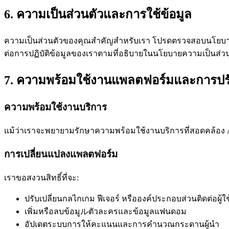
6. ความเป็นส่วนตัวและการใช้ข้อมูล
ความเป็นส่วนตัวของคุณสำคัญสำหรับเรา โปรดตรวจสอบนโยบายคว
ต่อการปฏิบัติข้อมูลของเราตามที่อธิบายในนโยบายความเป็นส่ว
7. ความพร้อมใช้งานแพลตฟอร์มและการปรั
ความพร้อมใช้งานบริการ
แม้ว่าเราจะพยายามรักษาความพร้อมใช้งานบริการที่สอดคล้อง
การเปลี่ยนแปลงแพลตฟอร์ม
เราขอสงวนสิทธิ์ที่จะ:
ปรับเปลี่ยนกลไกเกม ฟีเจอร์ หรือองค์ประกอบส่วนติดต่อผู้ใช
เพิ่มหรือลบข้อมูルตัวละครและข้อมูลแฟนดอม
อัปเดตระบบการให้คะแนนและการคำนวณกระดานผู้นำ